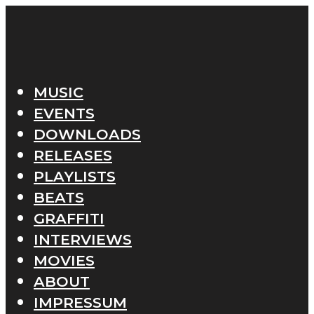
MUSIC
EVENTS
DOWNLOADS
RELEASES
PLAYLISTS
BEATS
GRAFFITI
INTERVIEWS
MOVIES
ABOUT
IMPRESSUM