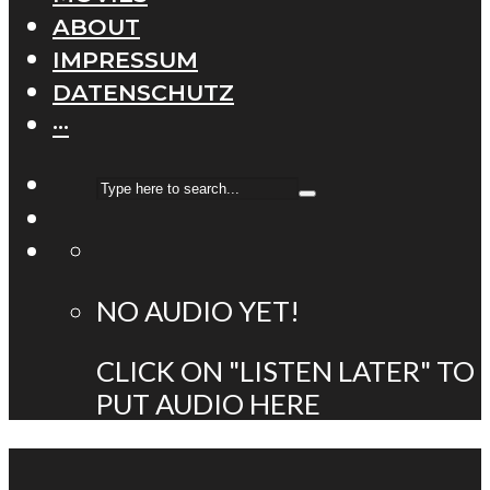
ABOUT
IMPRESSUM
DATENSCHUTZ
···
NO AUDIO YET!
CLICK ON "LISTEN LATER" TO
PUT AUDIO HERE