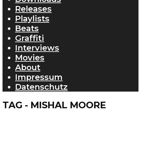
Releases
Playlists
Beats
Graffiti
Interviews
Movies
About
Impressum
Datenschutz
TAG - MISHAL MOORE