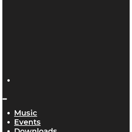
Music
Events
Downloads