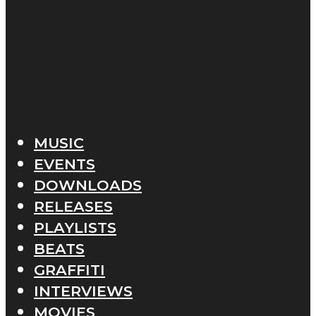
MUSIC
EVENTS
DOWNLOADS
RELEASES
PLAYLISTS
BEATS
GRAFFITI
INTERVIEWS
MOVIES