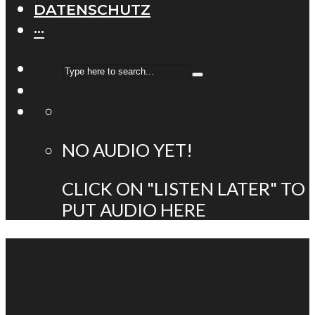
DATENSCHUTZ
···
NO AUDIO YET!
CLICK ON "LISTEN LATER" TO
PUT AUDIO HERE