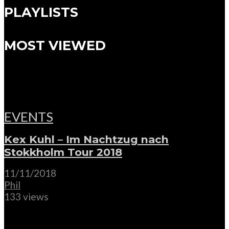
PLAYLISTS
MOST VIEWED
EVENTS
Kex Kuhl – Im Nachtzug nach
Stokkholm Tour 2018
11/11/2018
Phil
133 views