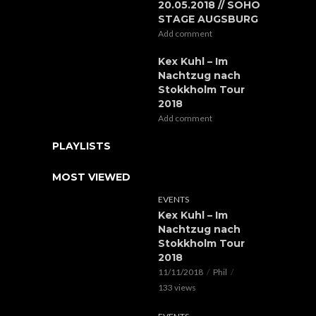
20.05.2018 // SOHO
STAGE AUGSBURG
Add comment
Kex Kuhl – Im
Nachtzug nach
Stokkholm Tour
2018
Add comment
PLAYLISTS
MOST VIEWED
EVENTS
Kex Kuhl – Im
Nachtzug nach
Stokkholm Tour
2018
11/11/2018
Phil
133 views