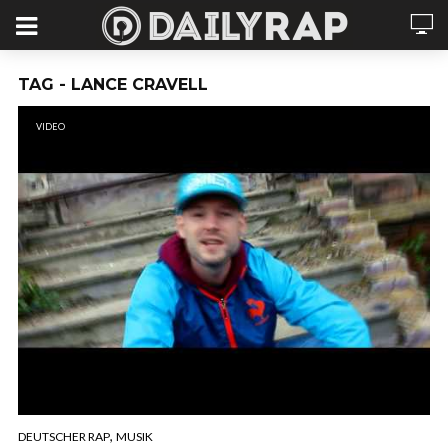
TAG - LANCE CRAVELL
VIDEO
,
DEUTSCHER RAP
MUSIK