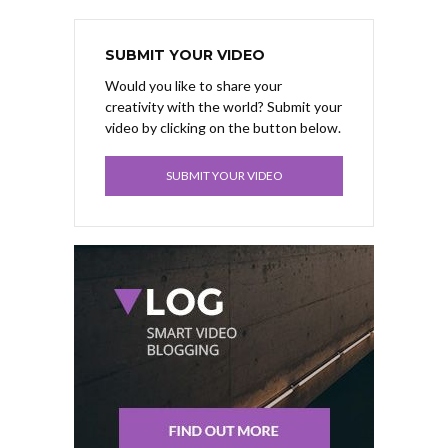
SUBMIT YOUR VIDEO
Would you like to share your
creativity with the world? Submit your
video by clicking on the button below.
SUBMIT YOUR VIDEO