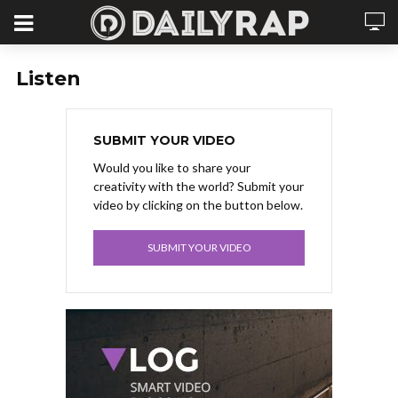
Listen
SUBMIT YOUR VIDEO
Would you like to share your
creativity with the world? Submit your
video by clicking on the button below.
SUBMIT YOUR VIDEO