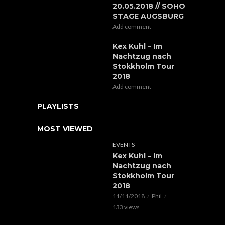
20.05.2018 // SOHO
STAGE AUGSBURG
Add comment
Kex Kuhl – Im
Nachtzug nach
Stokkholm Tour
2018
Add comment
PLAYLISTS
MOST VIEWED
EVENTS
Kex Kuhl – Im
Nachtzug nach
Stokkholm Tour
2018
11/11/2018
Phil
133 views