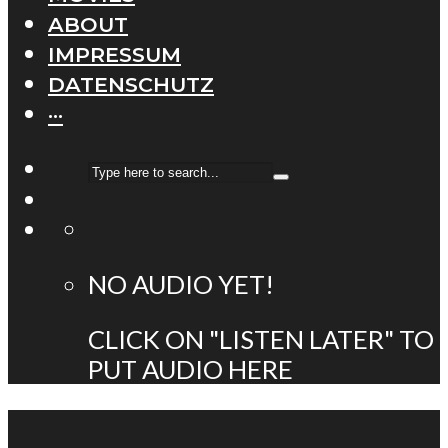
ABOUT
IMPRESSUM
DATENSCHUTZ
···
NO AUDIO YET!
CLICK ON "LISTEN LATER" TO
PUT AUDIO HERE