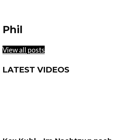
Phil
View all posts
LATEST VIDEOS