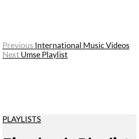
Previous
International Music Videos
Next
Umse Playlist
PLAYLISTS