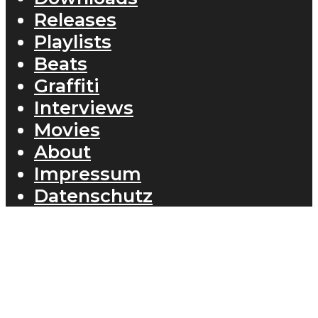
Releases
Playlists
Beats
Graffiti
Interviews
Movies
About
Impressum
Datenschutz