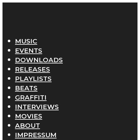
MUSIC
EVENTS
DOWNLOADS
RELEASES
PLAYLISTS
BEATS
GRAFFITI
INTERVIEWS
MOVIES
ABOUT
IMPRESSUM