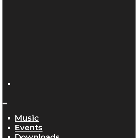
Music
Events
Downloads