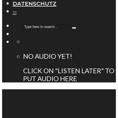
DATENSCHUTZ
···
NO AUDIO YET!
CLICK ON "LISTEN LATER" TO
PUT AUDIO HERE