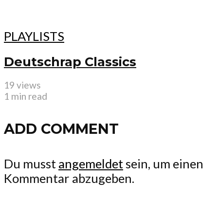
PLAYLISTS
Deutschrap Classics
19 views
1 min read
ADD COMMENT
Du musst
angemeldet
sein, um einen
Kommentar abzugeben.