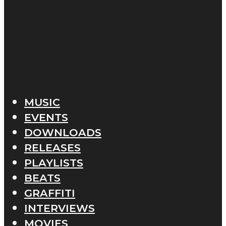
MUSIC
EVENTS
DOWNLOADS
RELEASES
PLAYLISTS
BEATS
GRAFFITI
INTERVIEWS
MOVIES